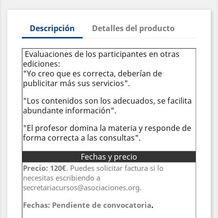
Descripción
Detalles del producto
Evaluaciones de los participantes en otras
ediciones:
"Yo creo que es correcta, deberían de
publicitar más sus servicios".
"Los contenidos son los adecuados, se facilita
abundante información".
"El profesor domina la materia y responde de
forma correcta a las consultas".
Fechas y precio
Precio: 120€
. Puedes solicitar factura si lo
necesitas escribiendo a
secretariacursos@asociaciones.org.
Fechas: Pendiente de convocatoria
.