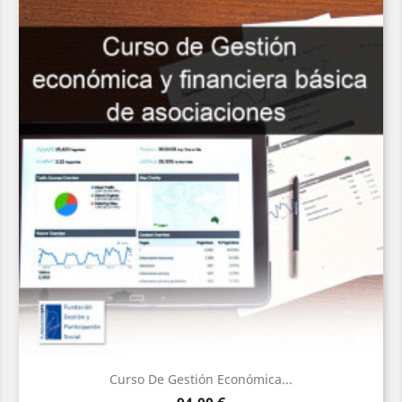
Curso De Gestión Económica...