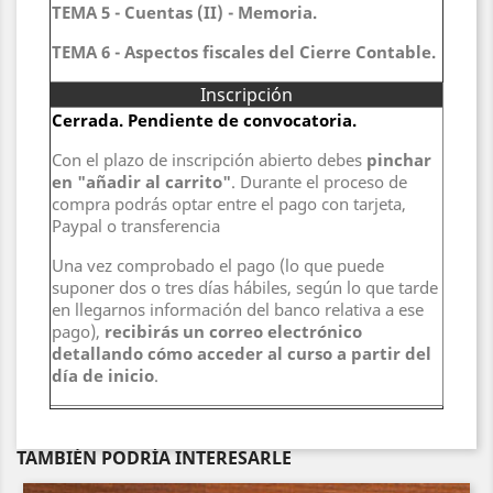
TEMA 5 - Cuentas (II) - Memoria.
TEMA 6 - Aspectos fiscales del Cierre Contable.
Inscripción
Cerrada. Pendiente de convocatoria.
Con el plazo de inscripción abierto debes
pinchar
en "añadir al carrito"
. Durante el proceso de
compra podrás optar entre el pago con tarjeta,
Paypal o transferencia
Una vez comprobado el pago (lo que puede
suponer dos o tres días hábiles, según lo que tarde
en llegarnos información del banco relativa a ese
pago),
recibirás un correo electrónico
detallando cómo acceder al curso a partir del
día de inicio
.
TAMBIÉN PODRÍA INTERESARLE