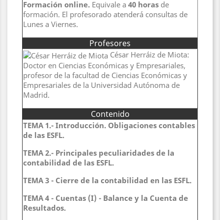
Formación online.
Equivale a
40 horas
de
formación. El profesorado atenderá consultas de
Lunes a Viernes.
Profesores
César Herráiz de Miota:
Doctor en Ciencias Económicas y Empresariales,
profesor de la facultad de Ciencias Económicas y
Empresariales de la Universidad Autónoma de
Madrid.
Contenido
TEMA 1.- Introducción. Obligaciones contables
de las ESFL.
TEMA 2.- Principales peculiaridades de la
contabilidad de las ESFL.
TEMA 3 - Cierre de la contabilidad en las ESFL.
TEMA 4 - Cuentas (I) - Balance y la Cuenta de
Resultados.