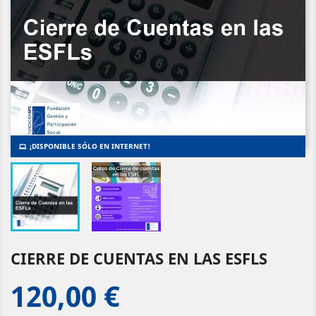
¡DISPONIBLE SÓLO EN INTERNET!
CIERRE DE CUENTAS EN LAS ESFLS
120,00 €