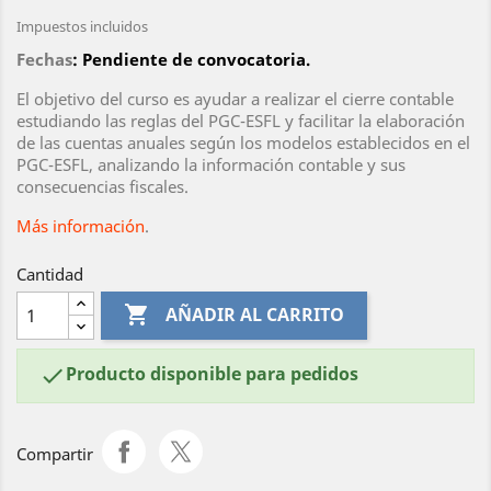
Impuestos incluidos
Fechas
: Pendiente de convocatoria.
El objetivo del curso es ayudar a realizar el cierre contable
estudiando las reglas del PGC-ESFL y facilitar la elaboración
de las cuentas anuales según los modelos establecidos en el
PGC-ESFL, analizando la información contable y sus
consecuencias fiscales.
Más información
.
Cantidad

AÑADIR AL CARRITO
Producto disponible para pedidos

Compartir