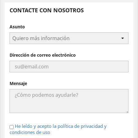
CONTACTE CON NOSOTROS
Asunto
Dirección de correo electrónico
Mensaje
He leído y acepto la política de privacidad y
condiciones de uso