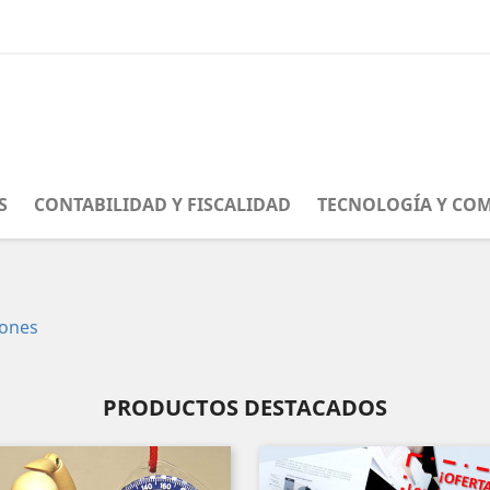
S
CONTABILIDAD Y FISCALIDAD
TECNOLOGÍA Y CO
PRODUCTOS DESTACADOS