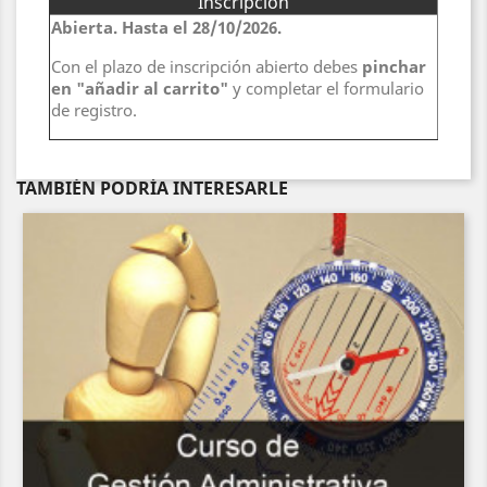
Inscripción
Abierta. Hasta el
28/10/2026.
Con el plazo de inscripción abierto debes
pinchar
en "añadir al carrito"
y completar el formulario
de registro.
TAMBIÉN PODRÍA INTERESARLE