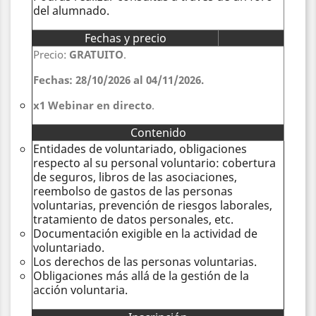
del alumnado.
Fechas y precio
Precio:
GRATUITO
.
Fechas
:
28/10/2026 al 04/11/2026.
x1 Webinar en directo
.
Contenido
Entidades de voluntariado, obligaciones
respecto al su personal voluntario: cobertura
de seguros, libros de las asociaciones,
reembolso de gastos de las personas
voluntarias, prevención de riesgos laborales,
tratamiento de datos personales, etc.
Documentación exigible en la actividad de
voluntariado.
Los derechos de las personas voluntarias.
Obligaciones más allá de la gestión de la
acción voluntaria.