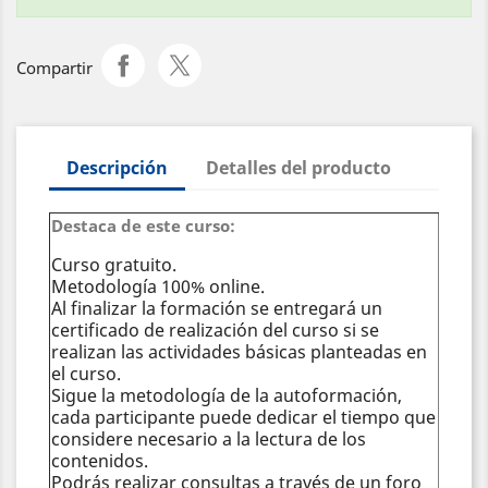
Compartir
Descripción
Detalles del producto
Destaca de este curso:
Curso gratuito.
Metodología 100% online.
Al finalizar la formación se entregará un
certificado de realización del curso si se
realizan las actividades básicas planteadas en
el curso.
Sigue la metodología de la autoformación,
cada participante puede dedicar el tiempo que
considere necesario a la lectura de los
contenidos.
Podrás realizar consultas a través de un foro