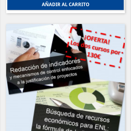
AÑADIR AL CARRITO