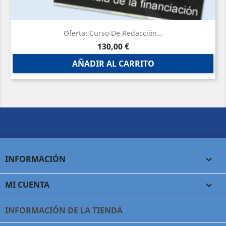
Oferta: Curso De Redacción...
Precio
130,00 €
AÑADIR AL CARRITO
INFORMACIÓN

MI CUENTA

INFORMACIÓN DE LA TIENDA