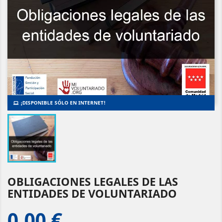
¡DISPONIBLE SÓLO EN INTERNET!
OBLIGACIONES LEGALES DE LAS
ENTIDADES DE VOLUNTARIADO
0,00 €