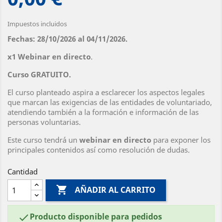
Impuestos incluidos
Fechas: 28/10/2026 al 04/11/2026.
x1 Webinar en directo
.
Curso GRATUITO.
El curso planteado aspira a esclarecer los aspectos legales
que marcan las exigencias de las entidades de voluntariado,
atendiendo también a la formación e información de las
personas voluntarias.
Este curso tendrá un
webinar en directo
para exponer los
principales contenidos así como resolución de dudas.
Cantidad

AÑADIR AL CARRITO
Producto disponible para pedidos
